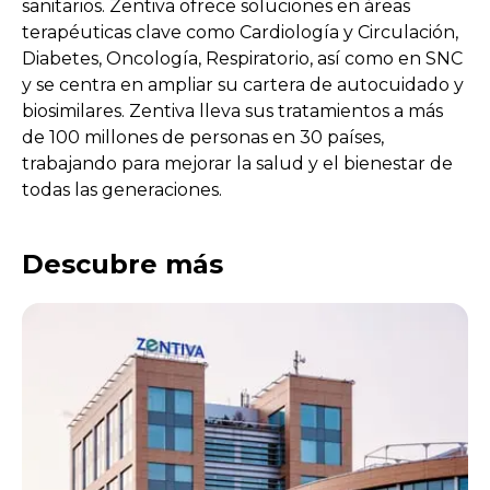
sanitarios. Zentiva ofrece soluciones en áreas
terapéuticas clave como Cardiología y Circulación,
Diabetes, Oncología, Respiratorio, así como en SNC
y se centra en ampliar su cartera de autocuidado y
biosimilares. Zentiva lleva sus tratamientos a más
de 100 millones de personas en 30 países,
trabajando para mejorar la salud y el bienestar de
todas las generaciones.
Descubre más