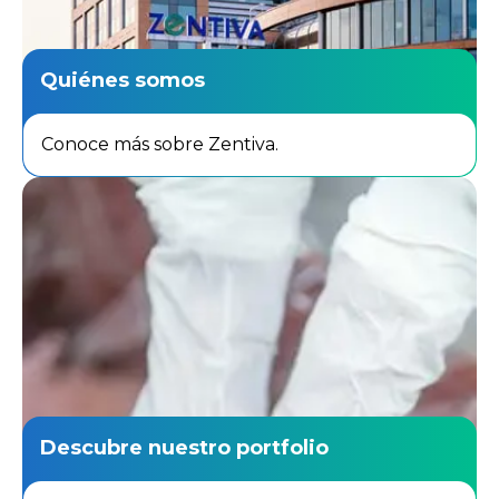
Quiénes somos
Conoce más sobre Zentiva.
Descubre nuestro portfolio