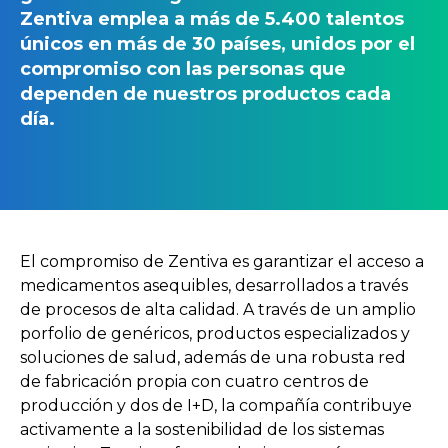
Zentiva emplea a más de 5.400 talentos
únicos en más de 30 países, unidos por el
compromiso con las personas que
dependen de nuestros productos cada
día.
El compromiso de Zentiva es garantizar el acceso a
medicamentos asequibles, desarrollados a través
de procesos de alta calidad. A través de un amplio
porfolio de genéricos, productos especializados y
soluciones de salud, además de una robusta red
de fabricación propia con cuatro centros de
producción y dos de I+D, la compañía contribuye
activamente a la sostenibilidad de los sistemas