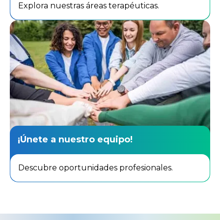
Explora nuestras áreas terapéuticas.
¡Únete a nuestro equipo!
Descubre oportunidades profesionales.