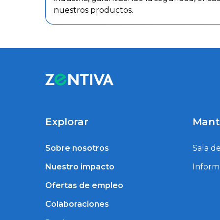
nuestros productos.
Explorar
Mant
Sobre nosotros
Sala d
Nuestro impacto
Inform
Ofertas de empleo
Colaboraciones