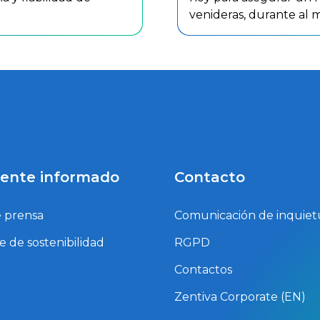
venideras, durante al 
ente informado
Contacto
e prensa
Comunicación de inquie
e de sostenibilidad
RGPD
Contactos
Zentiva Corporate (EN)