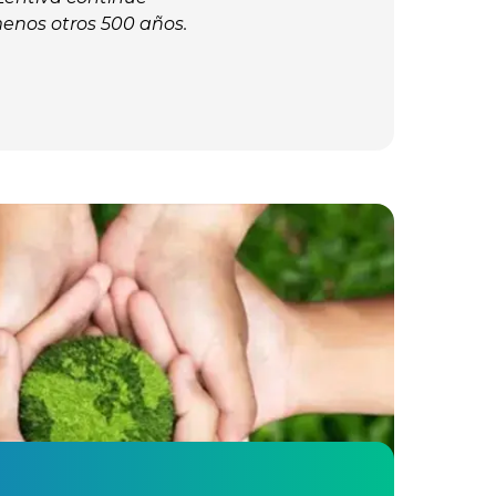
menos otros 500 años.