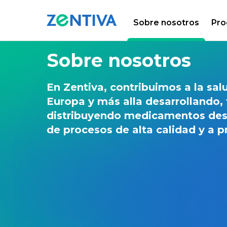
Sobre nosotros
Pro
Zentiva
Sobre nosotros
En Zentiva, contribuimos a la sal
Europa y más alla desarrollando,
distribuyendo medicamentos desa
de procesos de alta calidad y a p