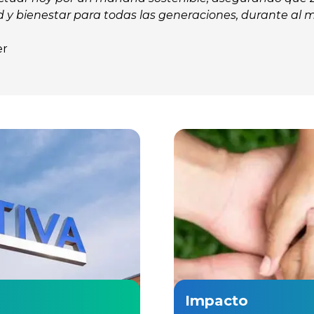
 y bienestar para todas las generaciones, durante al 
er
Impacto