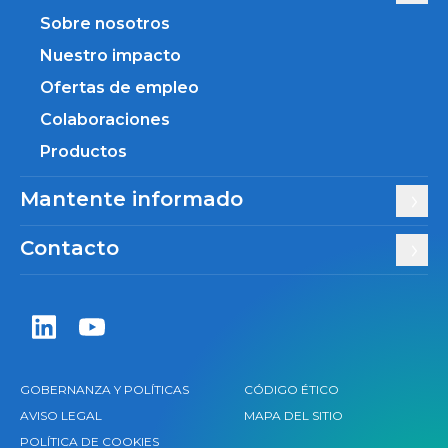
Sobre nosotros
Nuestro impacto
Ofertas de empleo
Colaboraciones
Productos
Mantente informado
Contacto
Zentiva LinkedIn
Zentiva YouTube
GOBERNANZA Y POLÍTICAS
CÓDIGO ÉTICO
AVISO LEGAL
MAPA DEL SITIO
POLÍTICA DE COOKIES