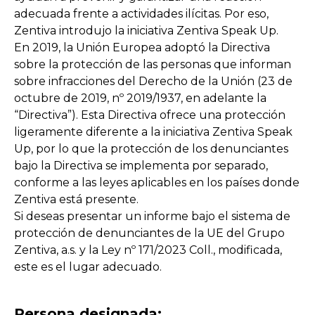
adecuada frente a actividades ilícitas. Por eso,
Zentiva introdujo la iniciativa Zentiva Speak Up.
En 2019, la Unión Europea adoptó la Directiva
sobre la protección de las personas que informan
sobre infracciones del Derecho de la Unión (23 de
octubre de 2019, nº 2019/1937, en adelante la
“Directiva”). Esta Directiva ofrece una protección
ligeramente diferente a la iniciativa Zentiva Speak
Up, por lo que la protección de los denunciantes
bajo la Directiva se implementa por separado,
conforme a las leyes aplicables en los países donde
Zentiva está presente.
Si deseas presentar un informe bajo el sistema de
protección de denunciantes de la UE del Grupo
Zentiva, a.s. y la Ley nº 171/2023 Coll., modificada,
este es el lugar adecuado.
Persona designada: