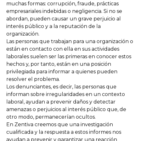
muchas formas: corrupción, fraude, prácticas
empresariales indebidas o negligencia. Si no se
abordan, pueden causar un grave perjuicio al
interés público y a la reputación de la
organización.
Las personas que trabajan para una organización o
están en contacto con ella en sus actividades
laborales suelen ser las primeras en conocer estos
hechos y, por tanto, están en una posición
privilegiada para informar a quienes pueden
resolver el problema.
Los denunciantes, es decir, las personas que
informan sobre irregularidades en un contexto
laboral, ayudan a prevenir daños y detectar
amenazas o perjuicios al interés público que, de
otro modo, permanecerían ocultos.
En Zentiva creemos que una investigación
cualificada y la respuesta a estos informes nos
ayudan a prevenir y garantizar una reacción