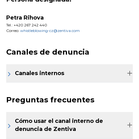
Petra Rihova
Tel.: +420 267 242 440
Correo:
whistleblowing-cz@zentiva.com
Canales de denuncia
Canales internos
Preguntas frecuentes
Cómo usar el canal interno de
denuncia de Zentiva