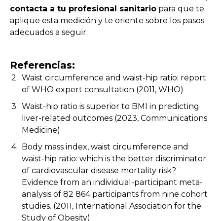
contacta a tu profesional sanitario
para que te
aplique esta medición y te oriente sobre los pasos
adecuados a seguir.
Referencias:
Waist circumference and waist-hip ratio: report
of WHO expert consultation (2011, WHO)
Waist-hip ratio is superior to BMI in predicting
liver-related outcomes (2023, Communications
Medicine)
Body mass index, waist circumference and
waist-hip ratio: which is the better discriminator
of cardiovascular disease mortality risk?
Evidence from an individual-participant meta-
analysis of 82 864 participants from nine cohort
studies. (2011, International Association for the
Study of Obesity)