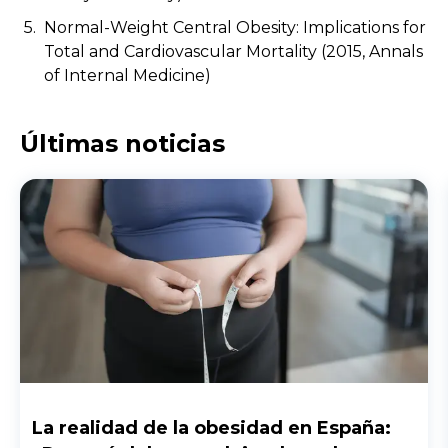
Normal-Weight Central Obesity: Implications for
Total and Cardiovascular Mortality (2015, Annals
of Internal Medicine)
Últimas noticias
La realidad de la obesidad en España: