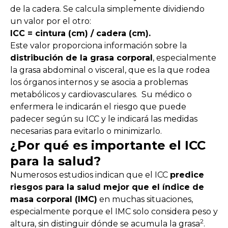
de la cadera. Se calcula simplemente dividiendo
un valor por el otro:
ICC = cintura (cm) / cadera (cm).
Este valor proporciona información sobre la
distribución de la grasa corporal
, especialmente
la grasa abdominal o visceral, que es la que rodea
los órganos internos y se asocia a problemas
metabólicos y cardiovasculares. Su médico o
enfermera le indicarán el riesgo que puede
padecer según su ICC y le indicará las medidas
necesarias para evitarlo o minimizarlo.
¿Por qué es importante el ICC
para la salud?
Numerosos estudios indican que el ICC
predice
riesgos para la salud mejor que el índice de
masa corporal (IMC)
en muchas situaciones,
especialmente porque el IMC solo considera peso y
2
altura, sin distinguir dónde se acumula la grasa
.