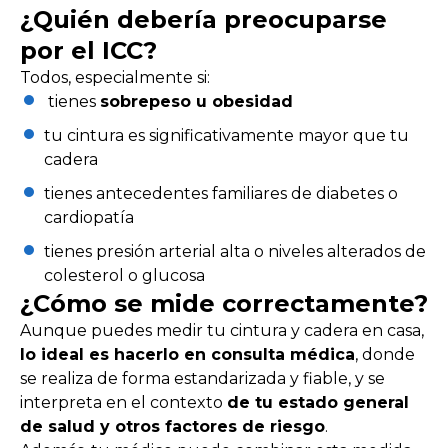
¿Quién debería preocuparse
por el ICC?
Todos, especialmente si:
tienes
sobrepeso u obesidad
tu cintura es significativamente mayor que tu
cadera
tienes antecedentes familiares de diabetes o
cardiopatía
tienes presión arterial alta o niveles alterados de
colesterol o glucosa
¿Cómo se mide correctamente?
Aunque puedes medir tu cintura y cadera en casa,
lo ideal es hacerlo en consulta médica
, donde
se realiza de forma estandarizada y fiable, y se
interpreta en el contexto
de tu estado general
de salud y otros factores de riesgo
.