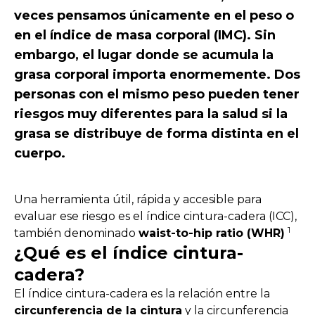
veces pensamos únicamente en el peso o
en el índice de masa corporal (IMC). Sin
embargo, el lugar donde se acumula la
grasa corporal importa enormemente. Dos
personas con el mismo peso pueden tener
riesgos muy diferentes para la salud si la
grasa se distribuye de forma distinta en el
cuerpo.
Una herramienta útil, rápida y accesible para
evaluar ese riesgo es el índice cintura-cadera (ICC),
1
también denominado
waist-to-hip ratio (WHR)
¿Qué es el índice cintura-
cadera?
El índice cintura-cadera es la relación entre la
circunferencia de la cintura
y la circunferencia