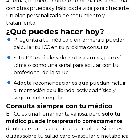
Además, tu médico puede combinar esta medida
con otras pruebas y hábitos de vida para ofrecerte
un plan personalizado de seguimiento y
tratamiento.
¿Qué puedes hacer hoy?
Pregunta a tu médico o enfermera si pueden
calcular tu ICC en tu próxima consulta.
Si tu ICC está elevado, no te alarmes, pero sí
tómalo como una señal para actuar con tu
profesional de la salud.
Adopta recomendaciones que puedan incluir
alimentación equilibrada, actividad física y
seguimiento regular.
Consulta siempre con tu médico
El ICC es una herramienta valiosa, pero
solo tu
médico puede interpretarlo correctamente
dentro de tu cuadro clínico completo. Si tienes
dudas sobre tu salud cardiovascular o metabólica,