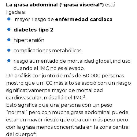
La grasa abdominal (“grasa visceral”)
está
ligada a:
mayor riesgo de
enfermedad cardiaca
diabetes tipo 2
hipertensión
complicaciones metabólicas
riesgo aumentado de mortalidad global, incluso
cuando el IMC no es elevado.
Un análisis conjunto de más de 80 000 personas
mostró que un ICC más alto se asoció con un riesgo
significativamente mayor de mortalidad
3
cardiovascular, más allá del IMC
.
Esto significa que una persona con un peso
“normal” pero con mucha grasa abdominal puede
estar en mayor riesgo que otra con más peso pero
con la grasa menos concentrada en la zona central
4
del cuerpo
.