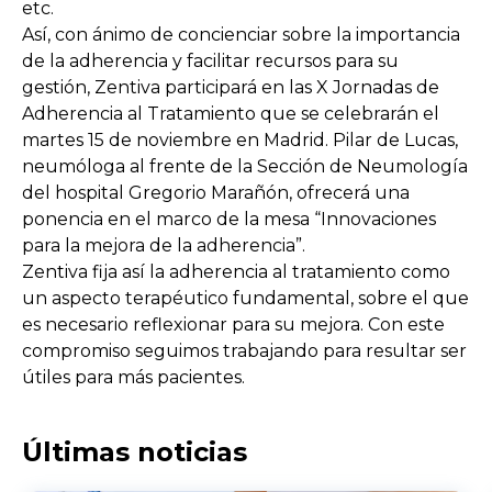
etc.
Así, con ánimo de concienciar sobre la importancia
de la adherencia y facilitar recursos para su
gestión, Zentiva participará en las X Jornadas de
Adherencia al Tratamiento que se celebrarán el
martes 15 de noviembre en Madrid. Pilar de Lucas,
neumóloga al frente de la Sección de Neumología
del hospital Gregorio Marañón, ofrecerá una
ponencia en el marco de la mesa “Innovaciones
para la mejora de la adherencia”.
Zentiva fija así la adherencia al tratamiento como
un aspecto terapéutico fundamental, sobre el que
es necesario reflexionar para su mejora. Con este
compromiso seguimos trabajando para resultar ser
útiles para más pacientes.
Últimas noticias