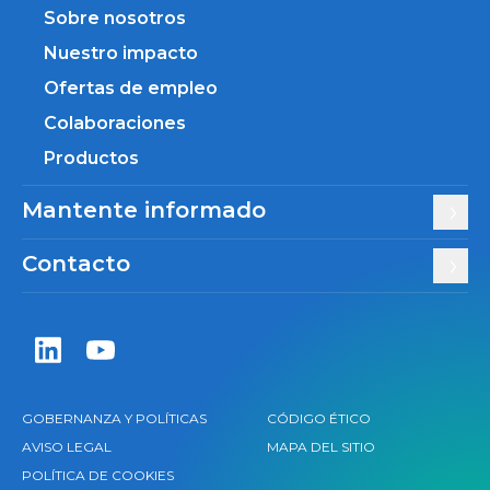
Sobre nosotros
Nuestro impacto
Ofertas de empleo
Colaboraciones
Productos
Mantente informado
Contacto
Zentiva LinkedIn
Zentiva YouTube
GOBERNANZA Y POLÍTICAS
CÓDIGO ÉTICO
AVISO LEGAL
MAPA DEL SITIO
POLÍTICA DE COOKIES