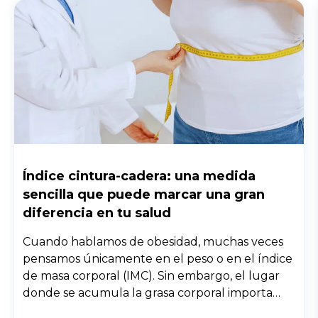
Índice cintura-cadera: una medida
sencilla que puede marcar una gran
diferencia en tu salud
Cuando hablamos de obesidad, muchas veces
pensamos únicamente en el peso o en el índice
de masa corporal (IMC). Sin embargo, el lugar
donde se acumula la grasa corporal importa
enormemente. Dos personas con el mismo peso