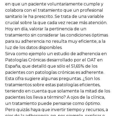
en que un paciente voluntariamente cumple y
colabora con el tratamiento que un profesional
sanitario le ha prescrito. Se trata de una variable
crucial sobre la que cada vez recae más atención.
Hoy en día, valorar la pertinencia de un
tratamiento sin considerar las condiciones óptimas
para su adherencia no resulta muy eficiente, a la
luz de los datos disponibles.
Sirva como ejemplo un estudio de adherencia en
Patologías Crónicas desarrollado por el OAT en
España, que detalló que sólo el 51,65% de los
pacientes con patologías crónicas es adherente.
Esta cifra sugiere algunas preguntas. ¿Son los
tratamientos sobre estas patologías eficientes,
teniendo en cuenta que solamente la mitad de los
pacientes los lleva a término? A ojos de la clínica,
un tratamiento puede pensarse como óptimo.
Pero quizás haya que invertir tiempo y recursos, a
ojos de la adherencia, en, por ejemplo, explicar e