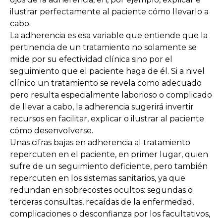
ilustrar perfectamente al paciente cómo llevarlo a
cabo.
La adherencia es esa variable que entiende que la
pertinencia de un tratamiento no solamente se
mide por su efectividad clínica sino por el
seguimiento que el paciente haga de él. Si a nivel
clínico un tratamiento se revela como adecuado
pero resulta especialmente laborioso o complicado
de llevar a cabo, la adherencia sugerirá invertir
recursos en facilitar, explicar o ilustrar al paciente
cómo desenvolverse.
Unas cifras bajas en adherencia al tratamiento
repercuten en el paciente, en primer lugar, quien
sufre de un seguimiento deficiente, pero también
repercuten en los sistemas sanitarios, ya que
redundan en sobrecostes ocultos: segundas o
terceras consultas, recaídas de la enfermedad,
complicaciones o desconfianza por los facultativos,