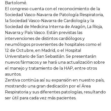
Bartolomé.
El congreso cuenta con el reconocimiento de la
Sociedad Vasco-Navarra de Patología Respiratoria,
la Sociedad Vasco-Navarra de Cardiología y la
Sociedad de Medicina Interna de Aragón, La Rioja,
Navarra y País Vasco. Están previstas las
intervenciones de distintos cardiólogos y
neumólogos provenientes de hospitales como el
12 de Octubre, en Madrid, o el Hospital
Universitario de San Sebastián. Se presentarán
nuevos fármacos y se hará una actualización sobre
el manejo y tratamiento de la HAP, entre otros
asuntos.
Zentiva continúa así su expansión en nuestro país,
mostrando una gran dedicación por el Área
Respiratoria y sus diferentes patologías, resultando
ser útil para cada vez más pacientes.