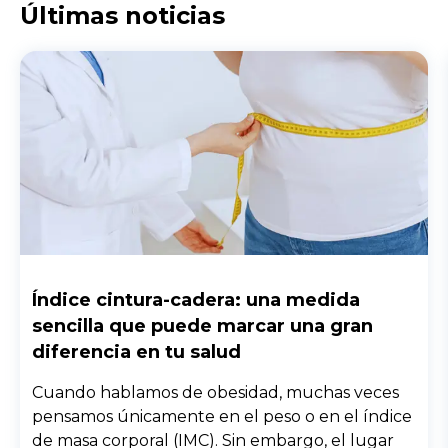
Últimas noticias
Índice cintura-cadera: una medida
sencilla que puede marcar una gran
diferencia en tu salud
Cuando hablamos de obesidad, muchas veces
pensamos únicamente en el peso o en el índice
de masa corporal (IMC). Sin embargo, el lugar