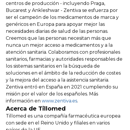
centros de producción - incluyendo Praga,
Bucarest y Ankleshwar - Zentiva se esfuerza por
ser el campeón de los medicamentos de marca y
genéricos en Europa para apoyar mejor las
necesidades diarias de salud de las personas.
Creemos que las personas necesitan más que
nunca un mejor acceso a medicamentos y a la
atención sanitaria. Colaboramos con profesionales
sanitarios, farmacias y autoridades responsables de
los sistemas sanitarios en la búsqueda de
soluciones en el ámbito de la reducción de costes
y la mejora del acceso a la asistencia sanitaria.
Zentiva entró en España en 2021 cumpliendo su
misión por el valor de los españoles. Más
información en
www.zentiva.es
.
Acerca de Tillomed
Tillomed es una compañía farmacéutica europea
con sede en el Reino Unido y filiales en varios
países de la UE.