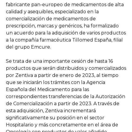
fabricante pan-europeo de medicamentos de alta
calidad y asequibles, especializado en la
comercialización de medicamentos de
prescripción, marcas y genéricos, ha formalizado
un acuerdo para la adquisición de varios productos
a la compañía farmacéutica Tillomed España, filial
del grupo Emcure.
Se trata de una importante cesión de hasta 16
productos que serán distribuidos y comercializados
por Zentiva a partir de enero de 2023, al tiempo
que se iniciarán los trámites con la Agencia
Española del Medicamento para las
correspondientes transferencias de la Autorización
de Comercialización a partir de 2023. A través de
esta adquisición, Zentiva incrementará
significativamente su posición en el sector
Hospitalario y más concretamente en el área de
Oncología con productos de valor añadido