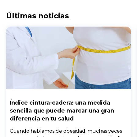
Últimas noticias
Índice cintura-cadera: una medida
sencilla que puede marcar una gran
diferencia en tu salud
Cuando hablamos de obesidad, muchas veces