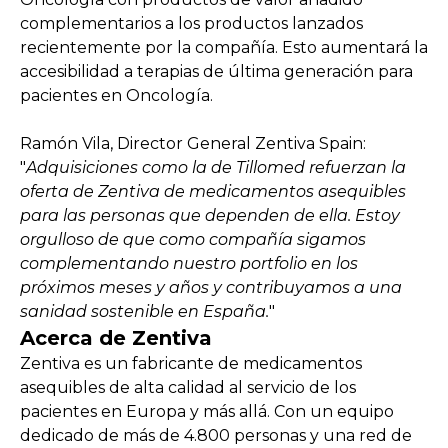
complementarios a los productos lanzados
recientemente por la compañía. Esto aumentará la
accesibilidad a terapias de última generación para
pacientes en Oncología.
Ramón Vila, Director General Zentiva Spain:
"
Adquisiciones como la de Tillomed refuerzan la
oferta de Zentiva de medicamentos asequibles
para las personas que dependen de ella. Estoy
orgulloso de que como compañía sigamos
complementando nuestro portfolio en los
próximos meses y años y contribuyamos a una
sanidad sostenible en España.
"
Acerca de Zentiva
Zentiva es un fabricante de medicamentos
asequibles de alta calidad al servicio de los
pacientes en Europa y más allá. Con un equipo
dedicado de más de 4.800 personas y una red de