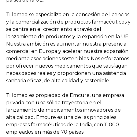
Tillomed se especializa en la concesión de licencias
y la comercialización de productos farmacéuticos y
se centra en el crecimiento a través del
lanzamiento de productos y la expansión en la UE.
Nuestra ambición es aumentar nuestra presencia
comercial en Europa y acelerar nuestra expansión
mediante asociaciones sostenibles. Nos esforzamos
por ofrecer nuevos medicamentos que satisfagan
necesidades reales y proporcionen una asistencia
sanitaria eficaz, de alta calidad y sostenible.
Tillomed es propiedad de Emcure, una empresa
privada con una sólida trayectoria en el
lanzamiento de medicamentos innovadores de
alta calidad. Emcure es una de las principales
empresas farmacéuticas de la India, con 11.000
empleados en más de 70 países.