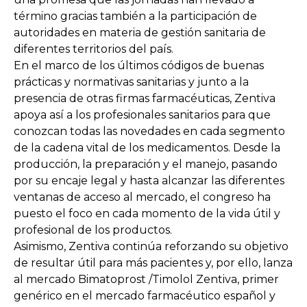
término gracias también a la participación de
autoridades en materia de gestión sanitaria de
diferentes territorios del país.
En el marco de los últimos códigos de buenas
prácticas y normativas sanitarias y junto a la
presencia de otras firmas farmacéuticas, Zentiva
apoya así a los profesionales sanitarios para que
conozcan todas las novedades en cada segmento
de la cadena vital de los medicamentos. Desde la
producción, la preparación y el manejo, pasando
por su encaje legal y hasta alcanzar las diferentes
ventanas de acceso al mercado, el congreso ha
puesto el foco en cada momento de la vida útil y
profesional de los productos.
Asimismo, Zentiva continúa reforzando su objetivo
de resultar útil para más pacientes y, por ello, lanza
al mercado Bimatoprost /Timolol Zentiva, primer
genérico en el mercado farmacéutico español y