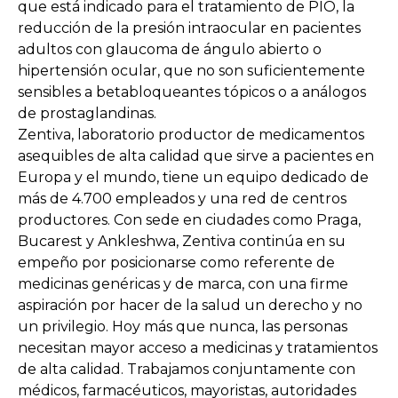
que está indicado para el tratamiento de PIO, la
reducción de la presión intraocular en pacientes
adultos con glaucoma de ángulo abierto o
hipertensión ocular, que no son suficientemente
sensibles a betabloqueantes tópicos o a análogos
de prostaglandinas.
Zentiva, laboratorio productor de medicamentos
asequibles de alta calidad que sirve a pacientes en
Europa y el mundo, tiene un equipo dedicado de
más de 4.700 empleados y una red de centros
productores. Con sede en ciudades como Praga,
Bucarest y Ankleshwa, Zentiva continúa en su
empeño por posicionarse como referente de
medicinas genéricas y de marca, con una firme
aspiración por hacer de la salud un derecho y no
un privilegio. Hoy más que nunca, las personas
necesitan mayor acceso a medicinas y tratamientos
de alta calidad. Trabajamos conjuntamente con
médicos, farmacéuticos, mayoristas, autoridades