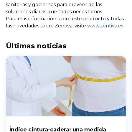
sanitarias y gobiernos para proveer de las
soluciones diarias que todos necesitamos.
Para más información sobre este producto y todas
las novedades sobre Zentiva, visite
www.zentiva.es
Últimas noticias
Índice cintura-cadera: una medida