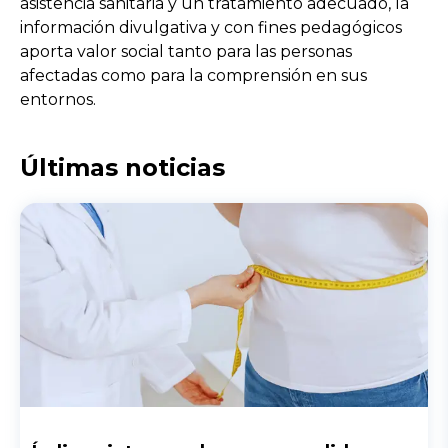
asistencia sanitaria y un tratamiento adecuado, la
información divulgativa y con fines pedagógicos
aporta valor social tanto para las personas
afectadas como para la comprensión en sus
entornos.
Últimas noticias