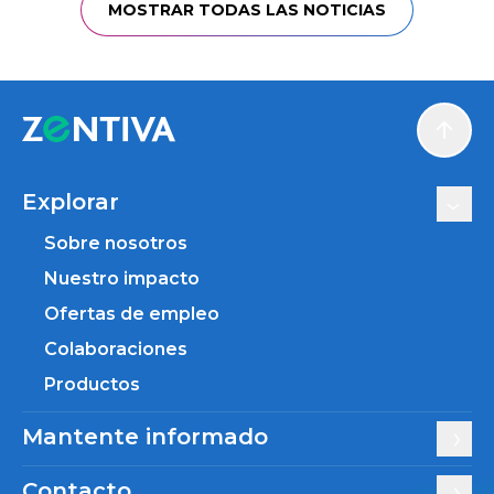
MOSTRAR TODAS LAS NOTICIAS
Scroll
Explorar
Sobre nosotros
Nuestro impacto
Ofertas de empleo
Colaboraciones
Productos
Mantente informado
Contacto