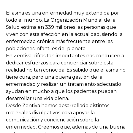
El asma es una enfermedad muy extendida por
todo el mundo. La Organización Mundial de la
Salud estima en 339 millones las personas que
viven con esta afección en la actualidad, siendo la
enfermedad crónica más frecuente entre las
poblaciones infantiles del planeta.
En Zentiva, cifras tan importantes nos conducen a
dedicar esfuerzos para concienciar sobre esta
realidad no tan conocida. Es sabido que el asma no
tiene cura, pero una buena gestión de la
enfermedad y realizar un tratamiento adecuado
ayudan en mucho a que los pacientes puedan
desarrollar una vida plena.
Desde Zentiva hemos desarrollado distintos
materiales divulgativos para apoyar la
comunicación y concienciación sobre la
enfermedad. Creemos que, además de una buena