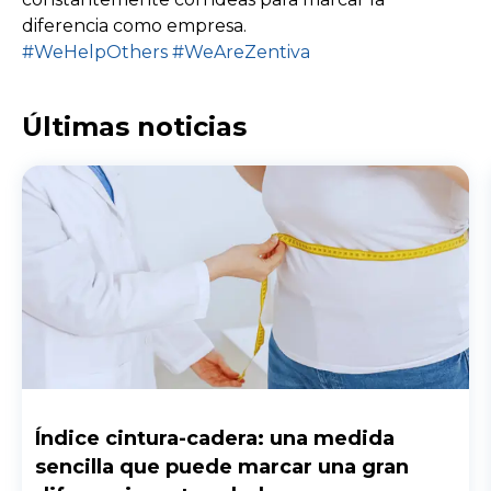
diferencia como empresa.
#WeHelpOthers
#WeAreZentiva
Últimas noticias
Índice cintura-cadera: una medida
sencilla que puede marcar una gran