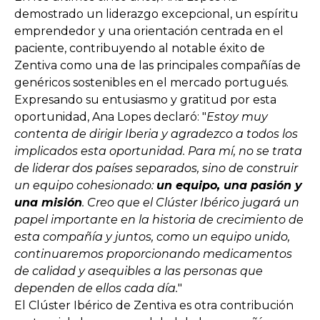
demostrado un liderazgo excepcional, un espíritu
emprendedor y una orientación centrada en el
paciente, contribuyendo al notable éxito de
Zentiva como una de las principales compañías de
genéricos sostenibles en el mercado portugués.
Expresando su entusiasmo y gratitud por esta
oportunidad, Ana Lopes declaró: "
Estoy muy
contenta de dirigir Iberia y agradezco a todos los
implicados esta oportunidad. Para mí, no se trata
de liderar dos países separados, sino de construir
un equipo cohesionado:
un equipo, una pasión y
una misión
. Creo que el Clúster Ibérico jugará un
papel importante en la historia de crecimiento de
esta compañía y juntos, como un equipo unido,
continuaremos proporcionando medicamentos
de calidad y asequibles a las personas que
dependen de ellos cada día.
"
El Clúster Ibérico de Zentiva es otra contribución