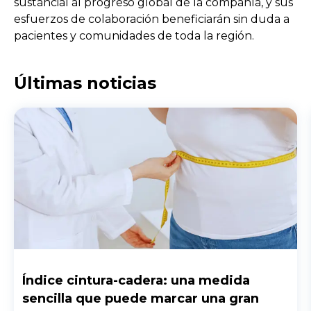
sustancial al progreso global de la compañía, y sus
esfuerzos de colaboración beneficiarán sin duda a
pacientes y comunidades de toda la región.
Últimas noticias
Índice cintura-cadera: una medida
sencilla que puede marcar una gran