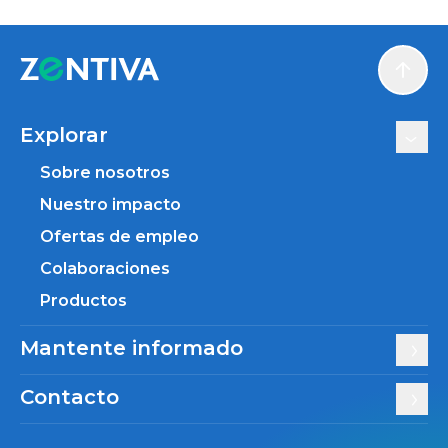
Scroll
Explorar
Sobre nosotros
Nuestro impacto
Ofertas de empleo
Colaboraciones
Productos
Mantente informado
Contacto