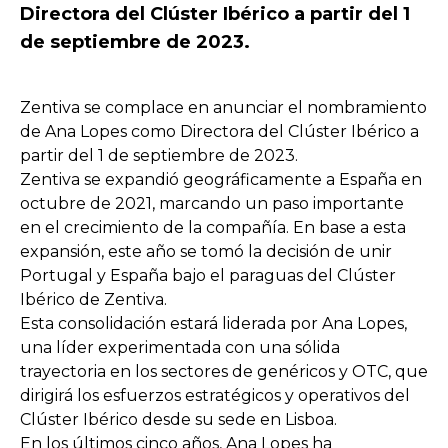
Directora del Clúster Ibérico a partir del 1
de septiembre de 2023.
Zentiva se complace en anunciar el nombramiento
de Ana Lopes como Directora del Clúster Ibérico a
partir del 1 de septiembre de 2023.
Zentiva se expandió geográficamente a España en
octubre de 2021, marcando un paso importante
en el crecimiento de la compañía. En base a esta
expansión, este año se tomó la decisión de unir
Portugal y España bajo el paraguas del Clúster
Ibérico de Zentiva.
Esta consolidación estará liderada por Ana Lopes,
una líder experimentada con una sólida
trayectoria en los sectores de genéricos y OTC, que
dirigirá los esfuerzos estratégicos y operativos del
Clúster Ibérico desde su sede en Lisboa.
En los últimos cinco años, Ana Lopes ha