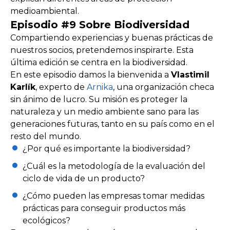
medioambiental.
Episodio #9 Sobre Biodiversidad
Compartiendo experiencias y buenas prácticas de
nuestros socios, pretendemos inspirarte. Esta
última edición se centra en la biodiversidad.
En este episodio damos la bienvenida a
Vlastimil
Karlík
, experto de
Arnika
, una organización checa
sin ánimo de lucro. Su misión es proteger la
naturaleza y un medio ambiente sano para las
generaciones futuras, tanto en su país como en el
resto del mundo.
¿Por qué es importante la biodiversidad?
¿Cuál es la metodología de la evaluación del
ciclo de vida de un producto?
¿Cómo pueden las empresas tomar medidas
prácticas para conseguir productos más
ecológicos?