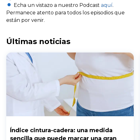
Echa un vistazo a nuestro Podcast
aquí
.
Permanece atento para todos los episodios que
están por venir.
Últimas noticias
Índice cintura-cadera: una medida
sencilla que puede marcar una gran