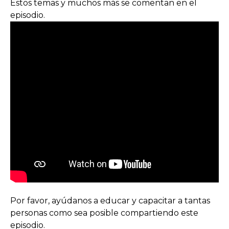
Estos temas y muchos más se comentan en el
episodio.
Por favor, ayúdanos a educar y capacitar a tantas
personas como sea posible compartiendo este
episodio.