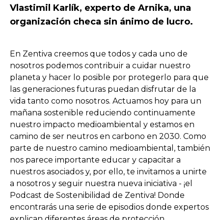
Vlastimil Karlík, experto de Arnika, una
organización checa sin ánimo de lucro.
En Zentiva creemos que todos y cada uno de
nosotros podemos contribuir a cuidar nuestro
planeta y hacer lo posible por protegerlo para que
las generaciones futuras puedan disfrutar de la
vida tanto como nosotros. Actuamos hoy para un
mañana sostenible reduciendo continuamente
nuestro impacto medioambiental y estamos en
camino de ser neutros en carbono en 2030. Como
parte de nuestro camino medioambiental, también
nos parece importante educar y capacitar a
nuestros asociados y, por ello, te invitamos a unirte
a nosotros y seguir nuestra nueva iniciativa - ¡el
Podcast de Sostenibilidad de Zentiva! Donde
encontrarás una serie de episodios donde expertos
explican diferentes áreas de protección